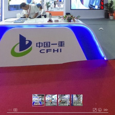
中国一重集团
中国一重集团
中国一重集团
中国一重集团